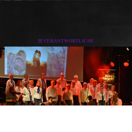
VERANTWORTLICHE
Das sind Wir!