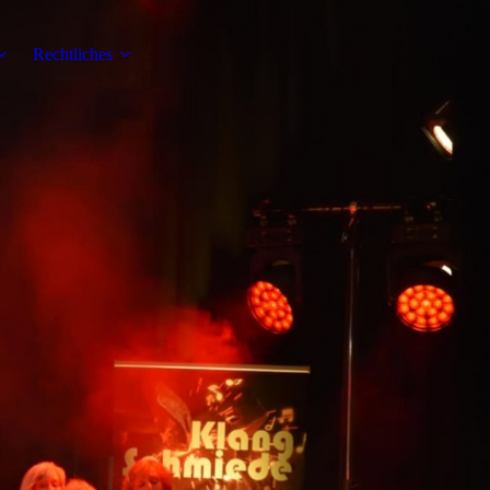
Rechtliches